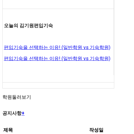
오늘의 김기원편입기숙
편입기숙을 선택하는 이유! (일반학원 vs 기숙학원)
편입기숙을 선택하는 이유! (일반학원 vs 기숙학원)
학원둘러보기
공지사항
+
제목
작성일