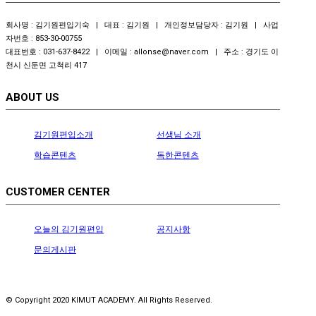
[김O빈 학생]
선생님의 지도에 따라 하루하루 계획 할 수 있었어요.
[방O기 학생]
주변 환경에 약했던 나, 김기원편입에서 하루 14시간
회사명 : 김기원편입기숙 | 대표 : 김기원 | 개인정보담당자 : 김기원 | 사업
[김O원 학생]
공부만 집중할 수 있었던 시간!
공부
자번호 : 853-30-00755
대표번호 : 031-637-8422 | 이메일 : allonse@naver.com | 주소 : 경기도 이
[방O기 학생]
주변 환경에 약했던 나, 김기원편입에서 하루 14시간
[김O빈 학생]
선생님의 지도에 따라 하루하루 계획 할 수 있었어요.
천시 신둔면 고척리 417
공부
[김O원 학생]
공부만 집중할 수 있었던 시간!
[김O빈 학생]
선생님의 지도에 따라 하루하루 계획 할 수 있었어요.
ABOUT US
[방O기 학생]
주변 환경에 약했던 나, 김기원편입에서 하루 14시간
[김O원 학생]
공부만 집중할 수 있었던 시간!
공부
김기원편입소개
선생님 소개
[방O기 학생]
주변 환경에 약했던 나, 김기원편입에서 하루 14시간
[김O빈 학생]
선생님의 지도에 따라 하루하루 계획 할 수 있었어요.
학습콘텐츠
독한콘텐츠
공부
[김O원 학생]
공부만 집중할 수 있었던 시간!
[김O빈 학생]
선생님의 지도에 따라 하루하루 계획 할 수 있었어요.
CUSTOMER CENTER
[방O기 학생]
주변 환경에 약했던 나, 김기원편입에서 하루 14시간
[김O원 학생]
공부만 집중할 수 있었던 시간!
공부
[방O기 학생]
주변 환경에 약했던 나, 김기원편입에서 하루 14시간
오늘의 김기원편입
공지사항
[김O빈 학생]
선생님의 지도에 따라 하루하루 계획 할 수 있었어요.
공부
문의게시판
[김O원 학생]
공부만 집중할 수 있었던 시간!
[김O빈 학생]
선생님의 지도에 따라 하루하루 계획 할 수 있었어요.
[방O기 학생]
주변 환경에 약했던 나, 김기원편입에서 하루 14시간
[김O원 학생]
공부만 집중할 수 있었던 시간!
공부
© Copyright 2020 KIMUT ACADEMY. All Rights Reserved.
[방O기 학생]
주변 환경에 약했던 나, 김기원편입에서 하루 14시간
[김O빈 학생]
선생님의 지도에 따라 하루하루 계획 할 수 있었어요.