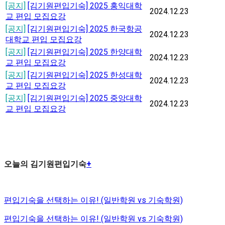
[공지]
[김기원편입기숙] 2025 홍익대학
2024.12.23
교 편입 모집요강
[공지]
[김기원편입기숙] 2025 한국항공
2024.12.23
대학교 편입 모집요강
[공지]
[김기원편입기숙] 2025 한양대학
2024.12.23
교 편입 모집요강
[공지]
[김기원편입기숙] 2025 한성대학
2024.12.23
교 편입 모집요강
[공지]
[김기원편입기숙] 2025 중앙대학
2024.12.23
교 편입 모집요강
오늘의 김기원편입기숙
+
[김O원 학생]
공부만 집중할 수 있었던 시간!
편입기숙을 선택하는 이유! (일반학원 vs 기숙학원)
[방O기 학생]
주변 환경에 약했던 나, 김기원편입에서 하루 14시간
편입기숙을 선택하는 이유! (일반학원 vs 기숙학원)
공부