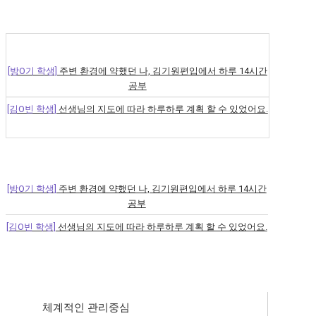
[김O빈 학생]
선생님의 지도에 따라 하루하루 계획 할 수 있었어요.
[김O원 학생]
공부만 집중할 수 있었던 시간!
[방O기 학생]
주변 환경에 약했던 나, 김기원편입에서 하루 14시간
[김O원 학생]
공부만 집중할 수 있었던 시간!
공부
[방O기 학생]
주변 환경에 약했던 나, 김기원편입에서 하루 14시간
[김O빈 학생]
선생님의 지도에 따라 하루하루 계획 할 수 있었어요.
공부
[김O원 학생]
공부만 집중할 수 있었던 시간!
[김O빈 학생]
선생님의 지도에 따라 하루하루 계획 할 수 있었어요.
[방O기 학생]
주변 환경에 약했던 나, 김기원편입에서 하루 14시간
[김O원 학생]
공부만 집중할 수 있었던 시간!
공부
[방O기 학생]
주변 환경에 약했던 나, 김기원편입에서 하루 14시간
[김O빈 학생]
선생님의 지도에 따라 하루하루 계획 할 수 있었어요.
공부
[김O원 학생]
공부만 집중할 수 있었던 시간!
[김O빈 학생]
선생님의 지도에 따라 하루하루 계획 할 수 있었어요.
[방O기 학생]
주변 환경에 약했던 나, 김기원편입에서 하루 14시간
[김O원 학생]
공부만 집중할 수 있었던 시간!
공부
[방O기 학생]
주변 환경에 약했던 나, 김기원편입에서 하루 14시간
[김O빈 학생]
선생님의 지도에 따라 하루하루 계획 할 수 있었어요.
공부
[김O원 학생]
공부만 집중할 수 있었던 시간!
[김O빈 학생]
선생님의 지도에 따라 하루하루 계획 할 수 있었어요.
체계적인 관리중심