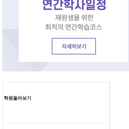
학원둘러보기