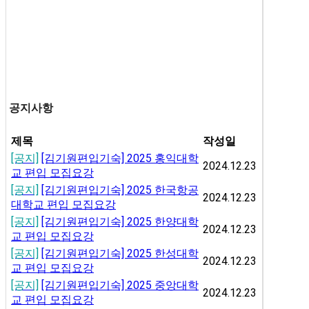
공지사항
제목
작성일
[공지]
[김기원편입기숙] 2025 홍익대학
2024.12.23
교 편입 모집요강
[공지]
[김기원편입기숙] 2025 한국항공
2024.12.23
대학교 편입 모집요강
[공지]
[김기원편입기숙] 2025 한양대학
2024.12.23
교 편입 모집요강
[공지]
[김기원편입기숙] 2025 한성대학
2024.12.23
교 편입 모집요강
[공지]
[김기원편입기숙] 2025 중앙대학
2024.12.23
교 편입 모집요강