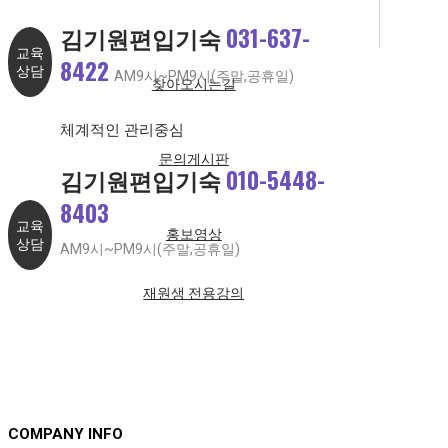
[방O기 학생]
주변 환경에 약했던 나, 김기원편입에서 하루 14시간
[김O원 학생]
공부만 집중할 수 있었던 시간!
공부
031-637-
김기원편입기숙
[방O기 학생]
주변 환경에 약했던 나, 김기원편입에서 하루 14시간
교육
[김O빈 학생]
선생님의 지도에 따라 하루하루 계획 할 수 있었어요.
8422
공부
상담
AM9시~PM9시(주말,공휴일)
찾아오시는길
[김O원 학생]
공부만 집중할 수 있었던 시간!
[김O빈 학생]
선생님의 지도에 따라 하루하루 계획 할 수 있었어요.
[방O기 학생]
주변 환경에 약했던 나, 김기원편입에서 하루 14시간
체계적인 관리중심
[김O원 학생]
공부만 집중할 수 있었던 시간!
공부
문의게시판
[방O기 학생]
주변 환경에 약했던 나, 김기원편입에서 하루 14시간
010-5448-
[김O빈 학생]
선생님의 지도에 따라 하루하루 계획 할 수 있었어요.
김기원편입기숙
공부
8403
[김O원 학생]
공부만 집중할 수 있었던 시간!
[김O빈 학생]
선생님의 지도에 따라 하루하루 계획 할 수 있었어요.
교육
홍보영상
[방O기 학생]
주변 환경에 약했던 나, 김기원편입에서 하루 14시간
상담
AM9시~PM9시(주말,공휴일)
[김O원 학생]
공부만 집중할 수 있었던 시간!
공부
[방O기 학생]
주변 환경에 약했던 나, 김기원편입에서 하루 14시간
재원생 전용강의
[김O빈 학생]
선생님의 지도에 따라 하루하루 계획 할 수 있었어요.
공부
[김O원 학생]
공부만 집중할 수 있었던 시간!
[김O빈 학생]
선생님의 지도에 따라 하루하루 계획 할 수 있었어요.
[방O기 학생]
주변 환경에 약했던 나, 김기원편입에서 하루 14시간
[김O원 학생]
공부만 집중할 수 있었던 시간!
공부
[방O기 학생]
주변 환경에 약했던 나, 김기원편입에서 하루 14시간
[김O빈 학생]
선생님의 지도에 따라 하루하루 계획 할 수 있었어요.
공부
COMPANY INFO
[김O원 학생]
공부만 집중할 수 있었던 시간!